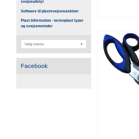
svejseudstyr
Software til plastsvejsemaskiner
Plast information - termoplast typer
og svejsemetoder
Facebook