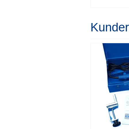
Kunder 