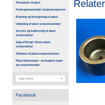
Relate
Testudstyr til plast
Forbrugsmaterialer til plastsvejseren
Bukning og formgivning af plast
Udlejning af plast svejsemaskiner
Service og kalibrering af plast
svejseudstyr
Salg af Brugt / Demo plast
svejseudstyr
Software til plastsvejsemaskiner
Plast information - termoplast typer
og svejsemetoder
Facebook