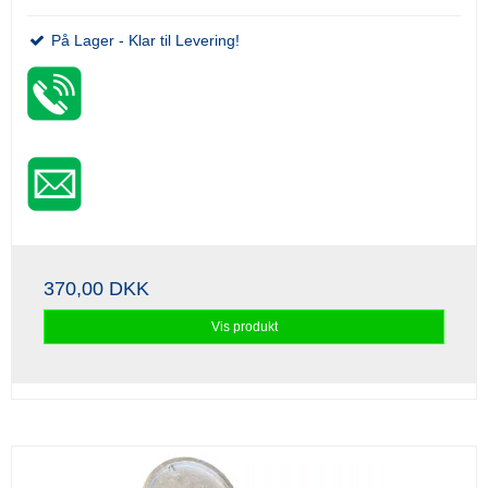
På Lager - Klar til Levering!
370,00 DKK
Vis produkt