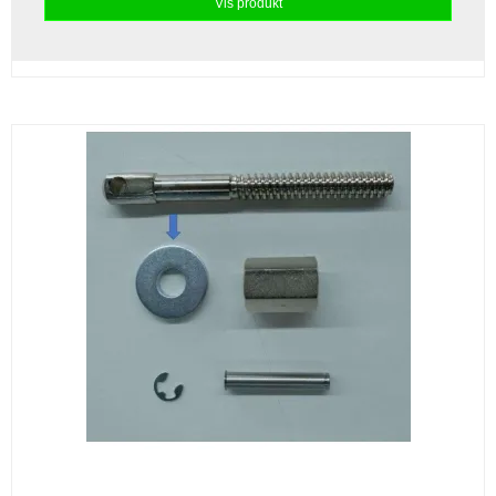
Vis produkt