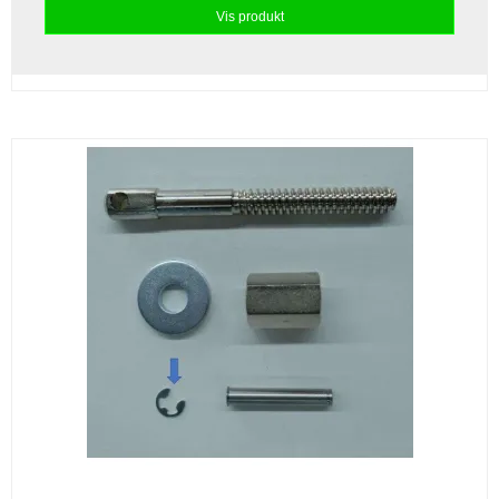
Vis produkt