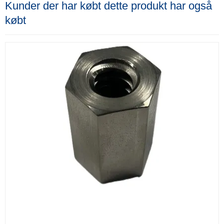
Kunder der har købt dette produkt har også
købt