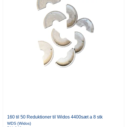
160 til 50 Reduktioner til Widos 4400sæt a 8 stk
WDS (Widos)