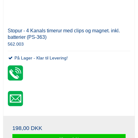
Stopur - 4 Kanals timerur med clips og magnet. inkl.
batterier (PS-363)
562.003
På Lager - Klar til Levering!
198,00 DKK