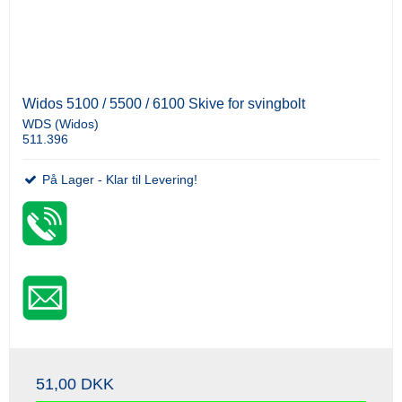
Widos 5100 / 5500 / 6100 Skive for svingbolt
WDS (Widos)
511.396
På Lager - Klar til Levering!
51,00 DKK