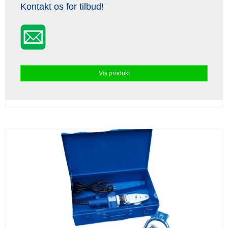
Kontakt os for tilbud!
Vis produkt