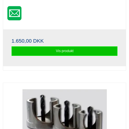
1.650,00 DKK
Vis produkt