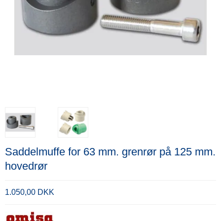
Saddelmuffe for 63 mm. grenrør på 125 mm.
hovedrør
1.050,00 DKK