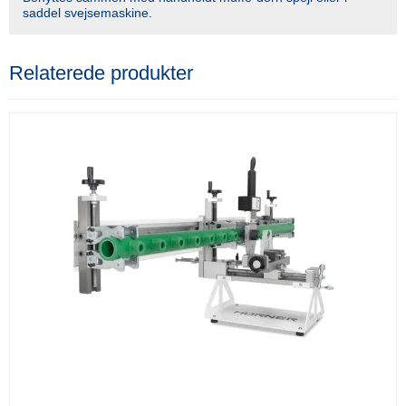
saddel svejsemaskine.
Relaterede produkter