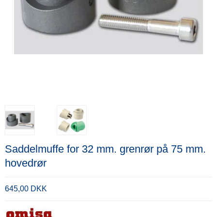
Saddelmuffe for 32 mm. grenrør på 75 mm.
hovedrør
645,00 DKK