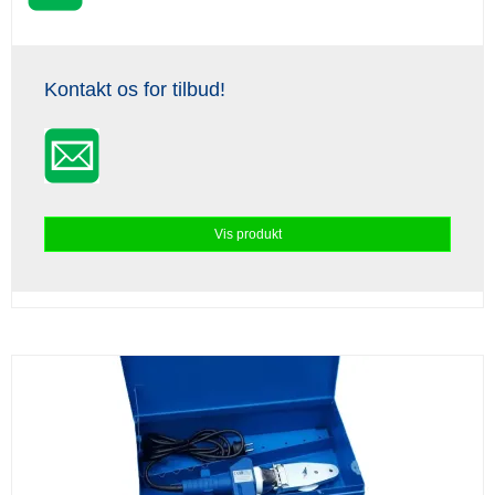
Kontakt os for tilbud!
Vis produkt