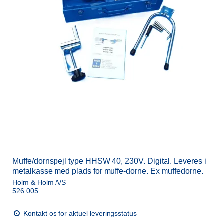
Muffe/dornspejl type HHSW 40, 230V. Digital. Leveres i
metalkasse med plads for muffe-dorne. Ex muffedorne.
Holm & Holm A/S
526.005
Kontakt os for aktuel leveringsstatus