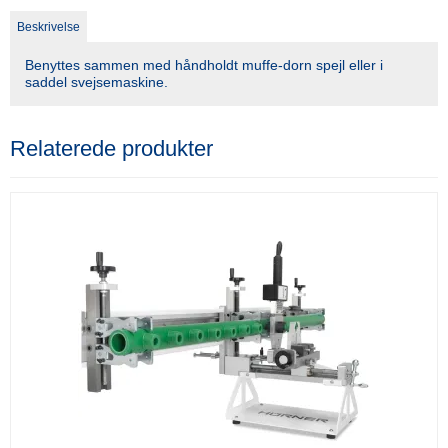
Beskrivelse
Benyttes sammen med håndholdt muffe-dorn spejl eller i
saddel svejsemaskine.
Relaterede produkter