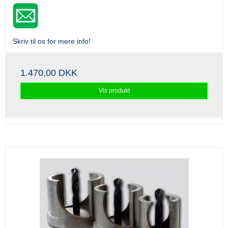
Skriv til os for mere info!
1.470,00 DKK
Vis produkt