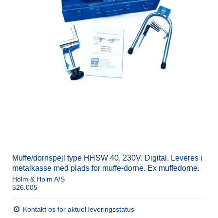
Muffe/dornspejl type HHSW 40, 230V. Digital. Leveres i
metalkasse med plads for muffe-dorne. Ex muffedorne.
Holm & Holm A/S
526.005
Kontakt os for aktuel leveringsstatus