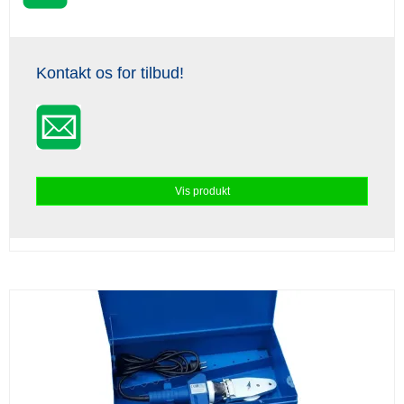
Kontakt os for tilbud!
Vis produkt