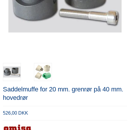
Saddelmuffe for 20 mm. grenrør på 40 mm.
hovedrør
526,00 DKK