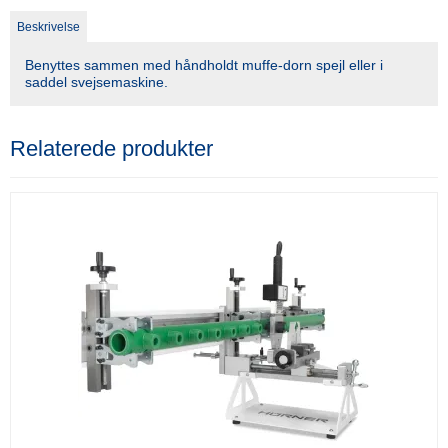
Beskrivelse
Benyttes sammen med håndholdt muffe-dorn spejl eller i
saddel svejsemaskine.
Relaterede produkter