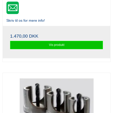
Skriv til os for mere info!
1.470,00 DKK
Vis produkt