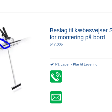
Beslag til kæbesvejser 
for montering på bord.
547.005
På Lager - Klar til Levering!