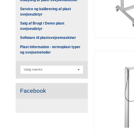
Service og kalibrering af plast
svejseudstyr
Salg af Brugt / Demo plast
svejseudstyr
Software til plastsvejsemaskiner
Plast information - termoplast typer
og svejsemetoder
Facebook