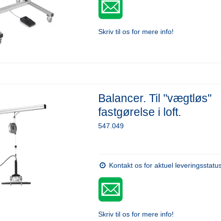
Skriv til os for mere info!
Balancer. Til "vægtløs"
fastgørelse i loft.
547.049
Kontakt os for aktuel leveringsstatu
Skriv til os for mere info!