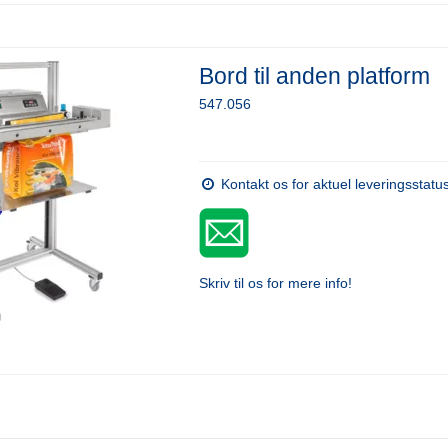
Bord til anden platform
547.056
Kontakt os for aktuel leveringsstatu
Skriv til os for mere info!