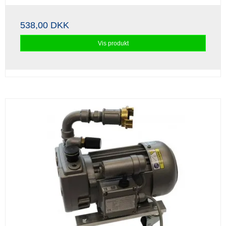
538,00 DKK
Vis produkt