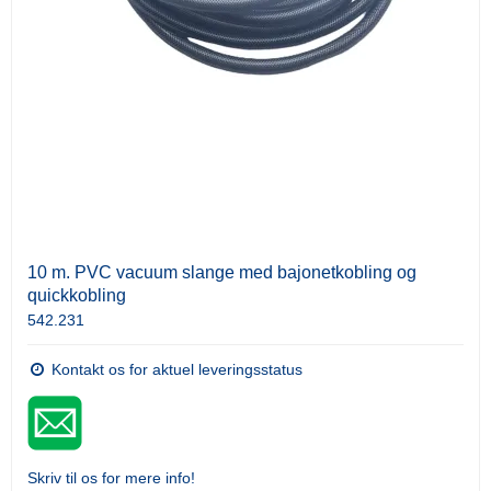
10 m. PVC vacuum slange med bajonetkobling og
quickkobling
542.231
Kontakt os for aktuel leveringsstatus
Skriv til os for mere info!