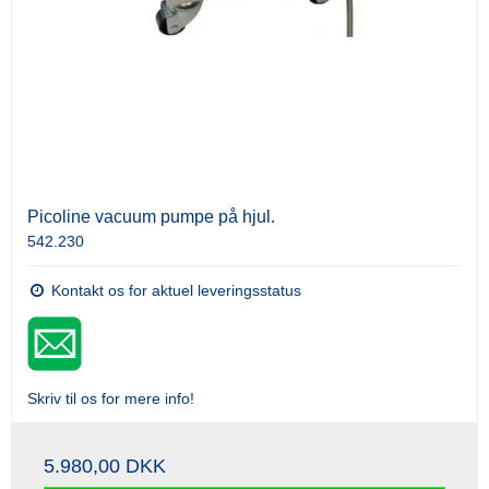
Picoline vacuum pumpe på hjul.
542.230
Kontakt os for aktuel leveringsstatus
Skriv til os for mere info!
5.980,00 DKK