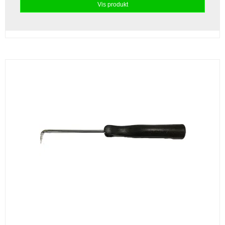
Vis produkt