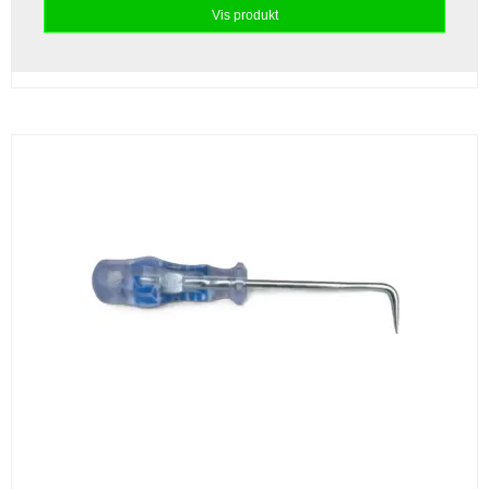
Vis produkt