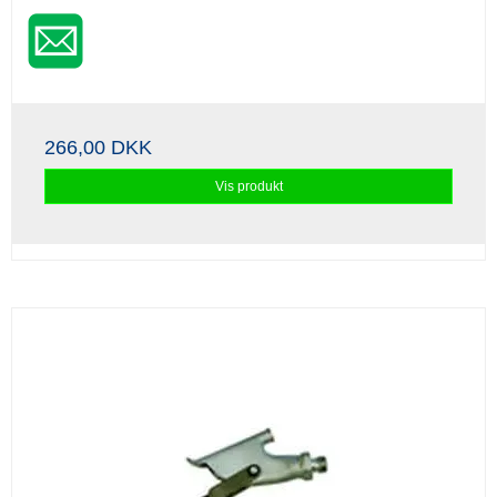
266,00 DKK
Vis produkt