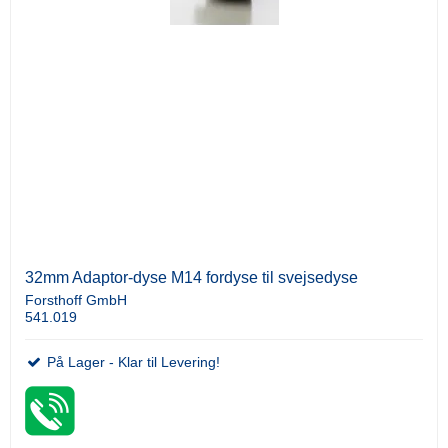
32mm Adaptor-dyse M14 fordyse til svejsedyse
Forsthoff GmbH
541.019
På Lager - Klar til Levering!