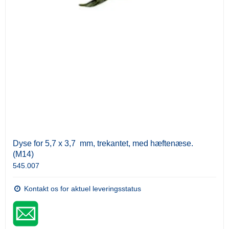
Dyse for 5,7 x 3,7 mm, trekantet, med hæftenæse.
(M14)
545.007
Kontakt os for aktuel leveringsstatus