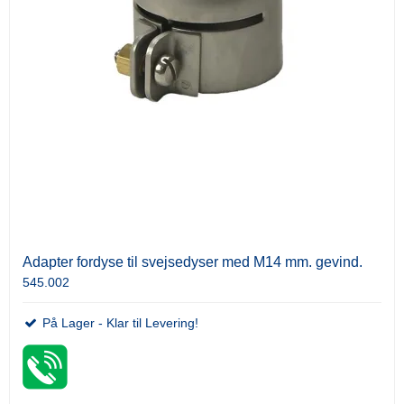
Adapter fordyse til svejsedyser med M14 mm. gevind.
545.002
På Lager - Klar til Levering!