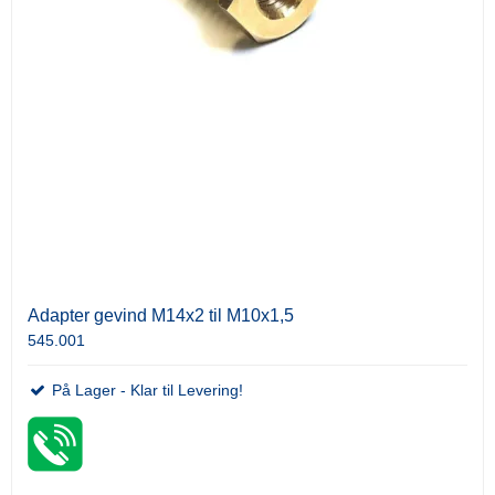
Adapter gevind M14x2 til M10x1,5
545.001
På Lager - Klar til Levering!