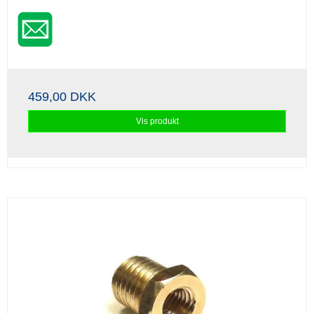
459,00 DKK
Vis produkt