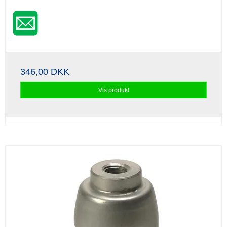
346,00 DKK
Vis produkt