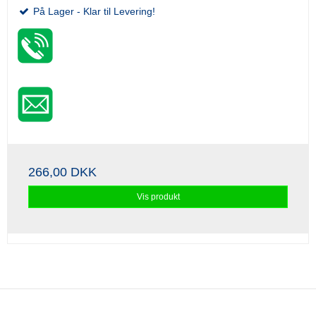
På Lager - Klar til Levering!
266,00 DKK
Vis produkt