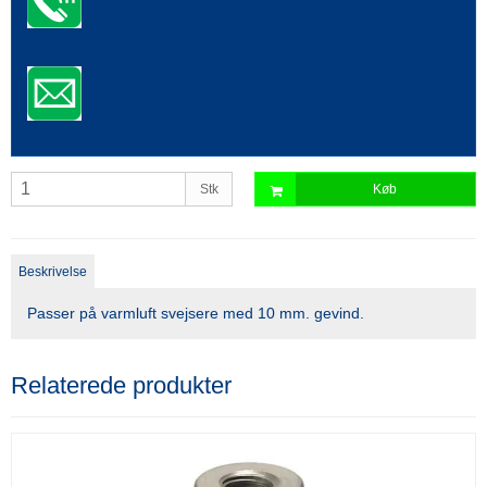
Stk
Køb
Beskrivelse
Passer på varmluft svejsere med 10 mm. gevind.
Relaterede produkter