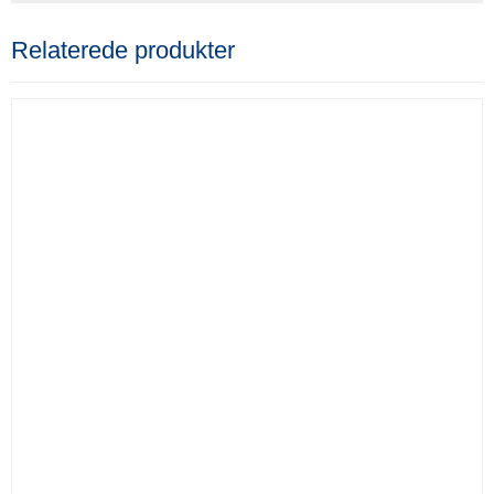
Relaterede produkter