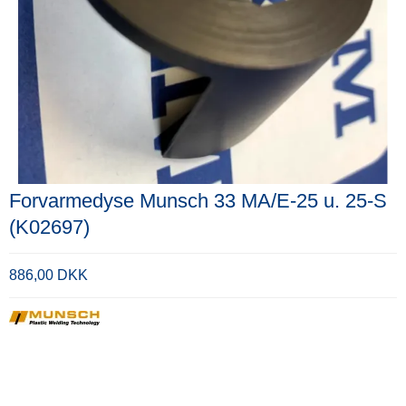
Forvarmedyse Munsch 33 MA/E-25 u. 25-S
(K02697)
886,00 DKK