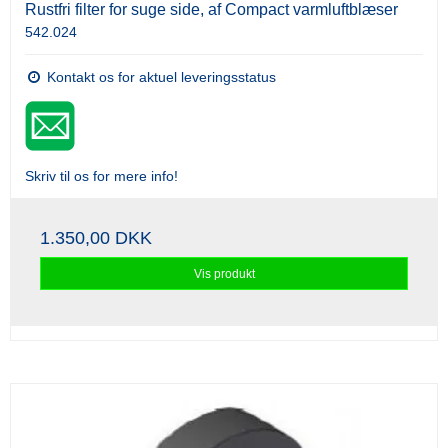
Rustfri filter for suge side, af Compact varmluftblæser
542.024
Kontakt os for aktuel leveringsstatus
Skriv til os for mere info!
1.350,00 DKK
Vis produkt