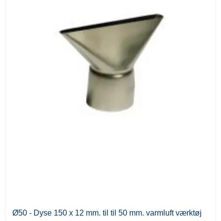
Ø50 - Dyse 150 x 12 mm. til til 50 mm. varmluft værktøj