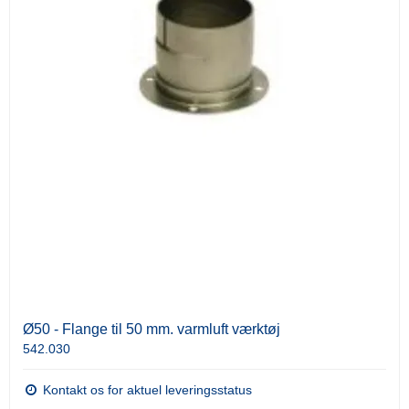
Ø50 - Flange til 50 mm. varmluft værktøj
542.030
Kontakt os for aktuel leveringsstatus