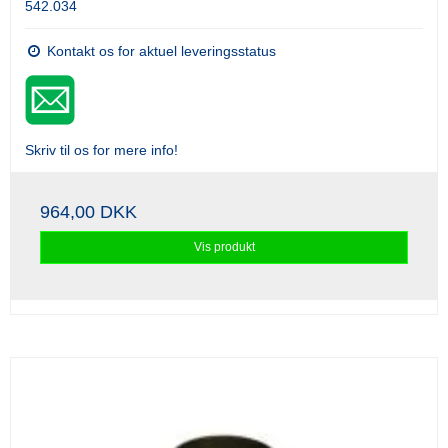
542.034
Kontakt os for aktuel leveringsstatus
Skriv til os for mere info!
964,00 DKK
Vis produkt