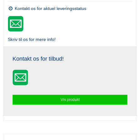
Kontakt os for aktuel leveringsstatus
Skriv til os for mere info!
Kontakt os for tilbud!
Vis produkt