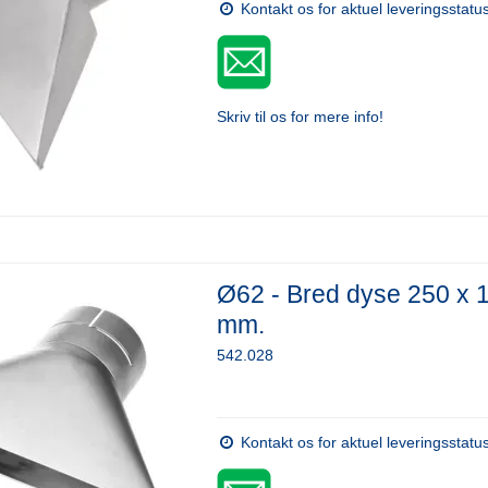
Kontakt os for aktuel leveringsstatu
Skriv til os for mere info!
Ø62 - Bred dyse 250 x 
mm.
542.028
Kontakt os for aktuel leveringsstatu