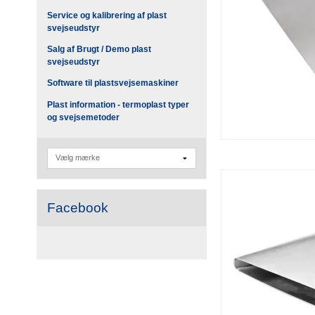
Service og kalibrering af plast
svejseudstyr
Salg af Brugt / Demo plast
svejseudstyr
Software til plastsvejsemaskiner
Plast information - termoplast typer
og svejsemetoder
Facebook