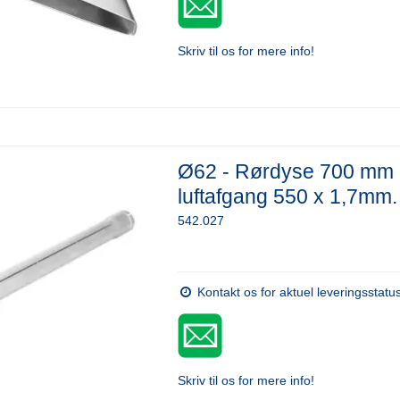
Skriv til os for mere info!
Ø62 - Rørdyse 700 mm 
luftafgang 550 x 1,7mm.
542.027
Kontakt os for aktuel leveringsstatu
Skriv til os for mere info!