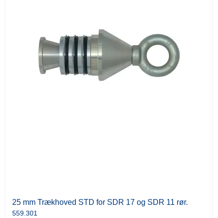
25 mm Trækhoved STD for SDR 17 og SDR 11 rør.
559.301