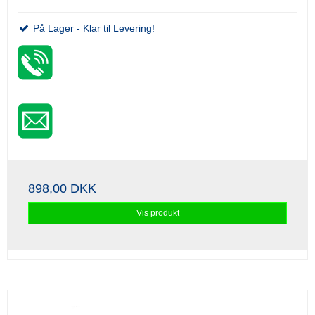
På Lager - Klar til Levering!
898,00 DKK
Vis produkt