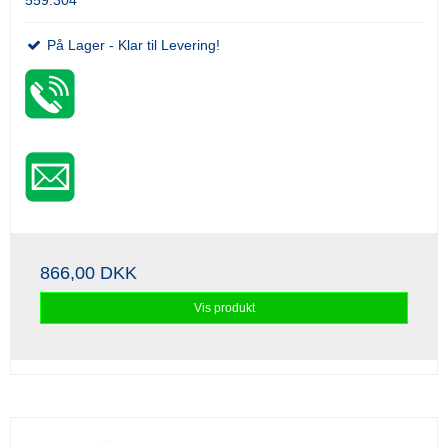
På Lager - Klar til Levering!
866,00 DKK
Vis produkt