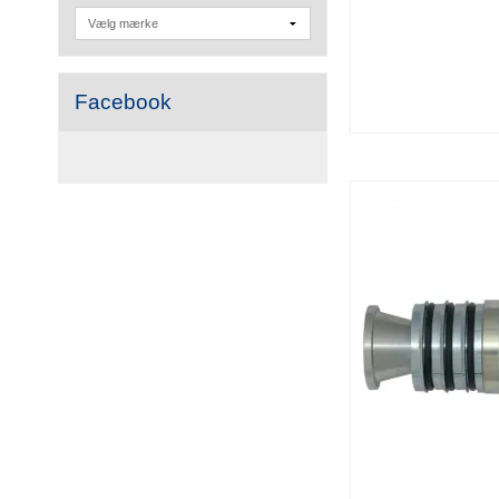
Facebook