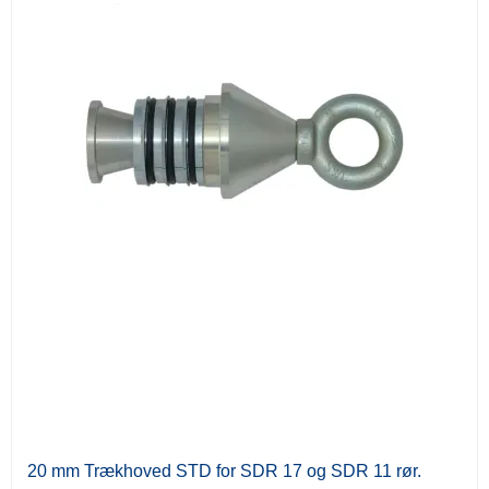
20 mm Trækhoved STD for SDR 17 og SDR 11 rør.