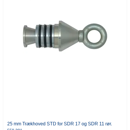
25 mm Trækhoved STD for SDR 17 og SDR 11 rør.