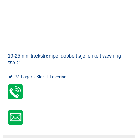
19-25mm. trækstrømpe, dobbelt øje, enkelt vævning
559.211
På Lager - Klar til Levering!