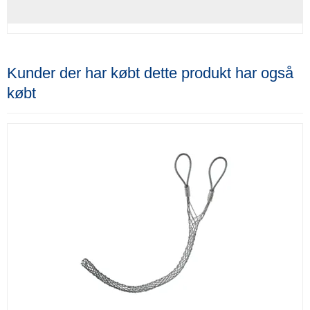
Kunder der har købt dette produkt har også
købt