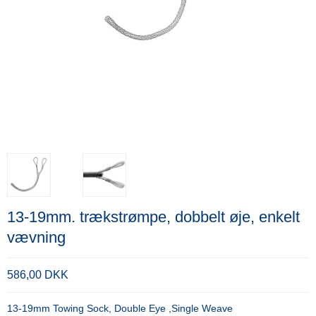
13-19mm. trækstrømpe, dobbelt øje, enkelt
vævning
586,00 DKK
13-19mm Towing Sock, Double Eye ,Single Weave