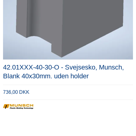
42.01XXX-40-30-O - Svejsesko, Munsch,
Blank 40x30mm. uden holder
736,00 DKK