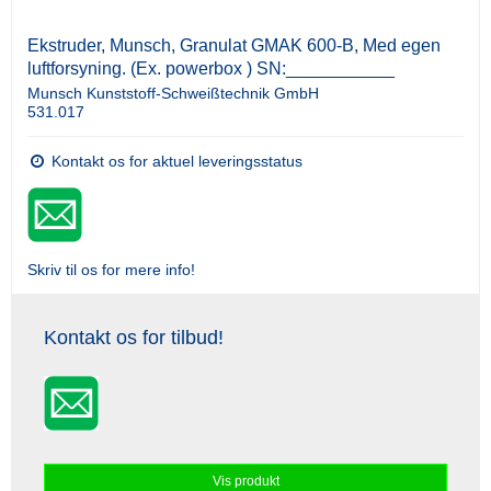
Ekstruder, Munsch, Granulat GMAK 600-B, Med egen
luftforsyning. (Ex. powerbox ) SN:___________
Munsch Kunststoff-Schweißtechnik GmbH
531.017
Kontakt os for aktuel leveringsstatus
Skriv til os for mere info!
Kontakt os for tilbud!
Vis produkt