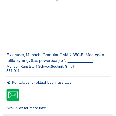
Ekstruder, Munsch, Granulat GMAK 350-B, Med egen
luftforsyning. (Ex. powerbox ) SN:___________
Munsch Kunststoff-Schweißtechnik GmbH
531.011
Kontakt os for aktuel leveringsstatus
Skriv til os for mere info!