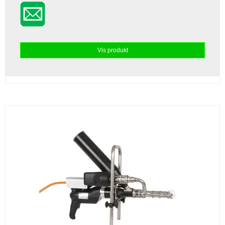
Vis produkt