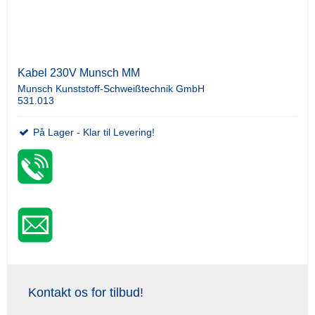
Kabel 230V Munsch MM
Munsch Kunststoff-Schweißtechnik GmbH
531.013
På Lager - Klar til Levering!
Kontakt os for tilbud!