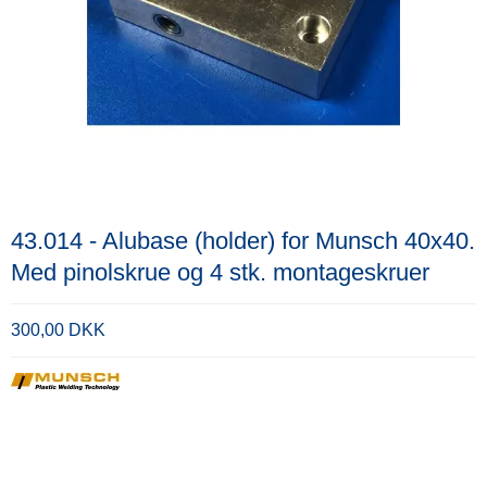
43.014 - Alubase (holder) for Munsch 40x40.
Med pinolskrue og 4 stk. montageskruer
300,00 DKK