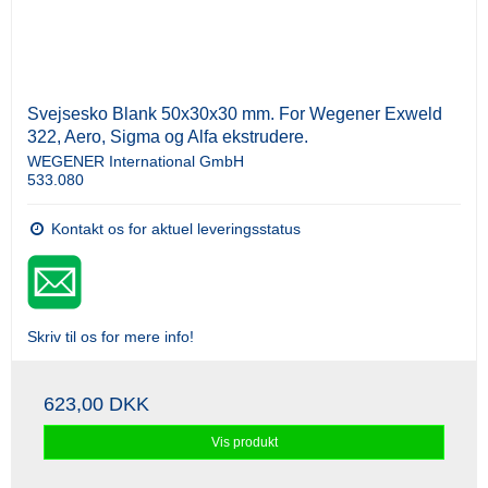
Svejsesko Blank 50x30x30 mm. For Wegener Exweld
322, Aero, Sigma og Alfa ekstrudere.
WEGENER International GmbH
533.080
Kontakt os for aktuel leveringsstatus
Skriv til os for mere info!
623,00 DKK
Vis produkt