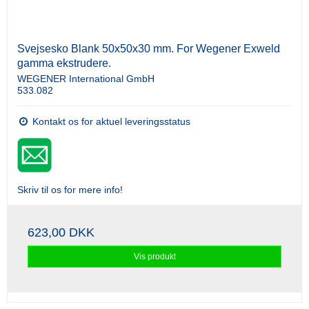
Svejsesko Blank 50x50x30 mm. For Wegener Exweld
gamma ekstrudere.
WEGENER International GmbH
533.082
Kontakt os for aktuel leveringsstatus
Skriv til os for mere info!
623,00 DKK
Vis produkt