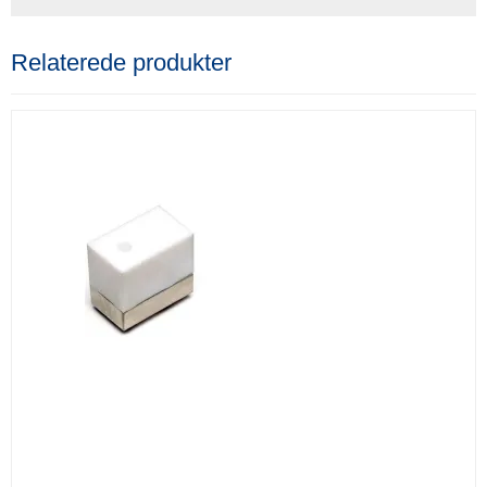
Relaterede produkter