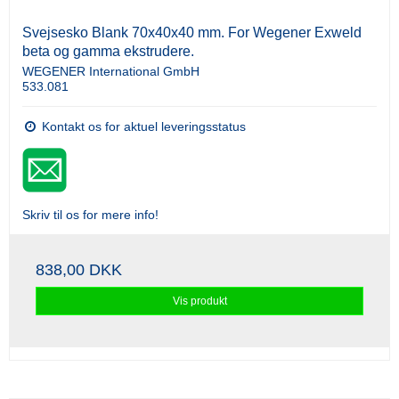
Svejsesko Blank 70x40x40 mm. For Wegener Exweld
beta og gamma ekstrudere.
WEGENER International GmbH
533.081
Kontakt os for aktuel leveringsstatus
Skriv til os for mere info!
838,00 DKK
Vis produkt