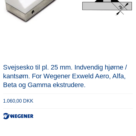
Svejsesko til pl. 25 mm. Indvendig hjørne /
kantsøm. For Wegener Exweld Aero, Alfa,
Beta og Gamma ekstrudere.
1.060,00 DKK