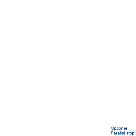
Optioner:
Parallel stop