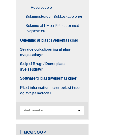
Reservedele
Bukningsborde - Bukkeskabeloner
Bukning af PE og PP plader med
svejsesværd
Udlejning af plast svejsemaskiner
Service og kalibrering af plast
svejseudstyr
Salg af Brugt / Demo plast
svejseudstyr
Software til plastsvejsemaskiner
Plast information - termoplast typer
og svejsemetoder
Facebook