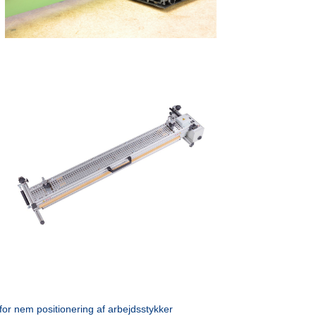
 for nem positionering af arbejdsstykker