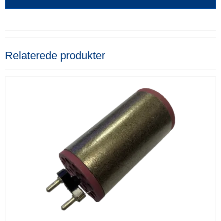
Relaterede produkter