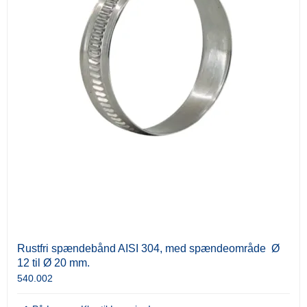
Rustfri spændebånd AISI 304, med spændeområde Ø
12 til Ø 20 mm.
540.002