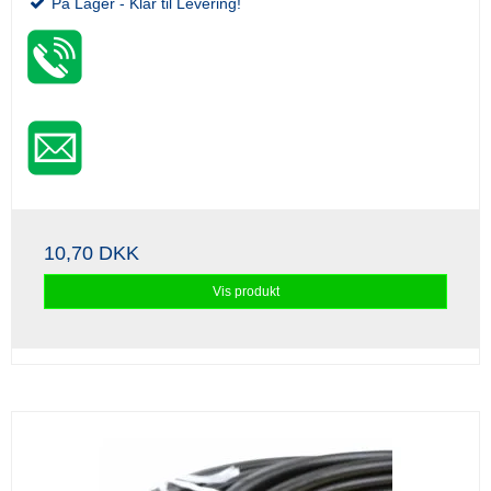
På Lager - Klar til Levering!
10,70 DKK
Vis produkt