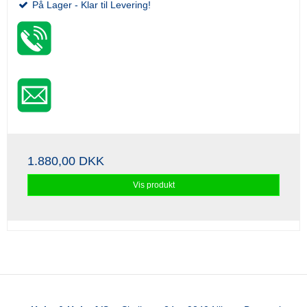
På Lager - Klar til Levering!
1.880,00 DKK
Vis produkt