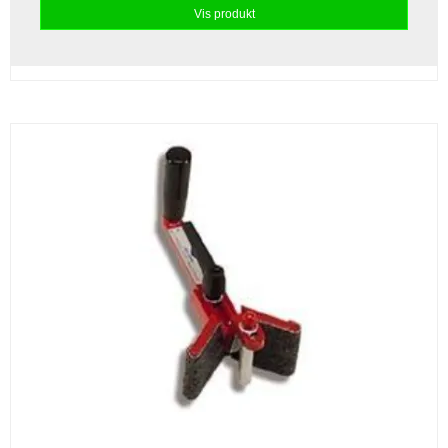
Vis produkt