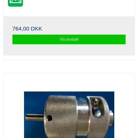
764,00 DKK
Vis produkt