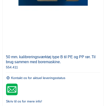
50 mm. kalibreringsværktøj type B til PE og PP rør. Til
brug sammen med boremaskine.
554.411
Kontakt os for aktuel leveringsstatus
Skriv til os for mere info!