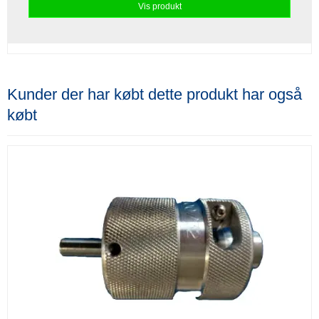
Vis produkt
Kunder der har købt dette produkt har også
købt