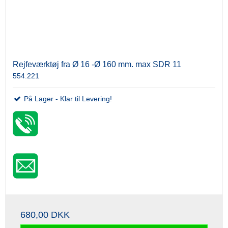
Rejfeværktøj fra Ø 16 -Ø 160 mm. max SDR 11
554.221
På Lager - Klar til Levering!
680,00 DKK