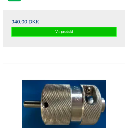
940,00 DKK
Vis produkt