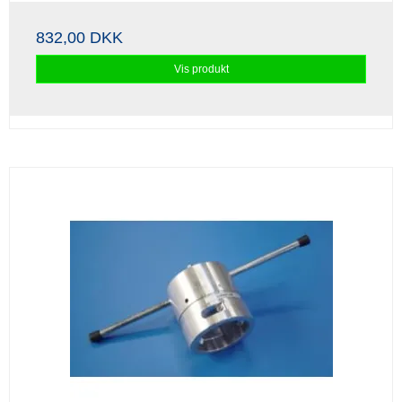
832,00 DKK
Vis produkt