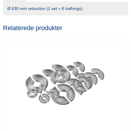
Ø 630 mm reduction (1 set = 8 halfrings).
Relaterede produkter