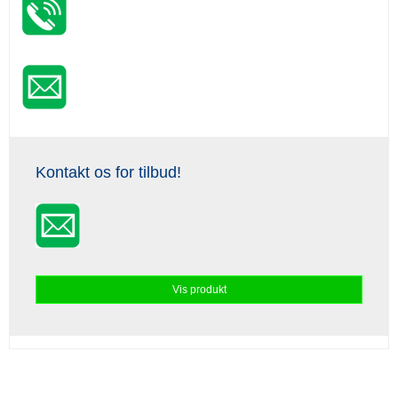
Kontakt os for tilbud!
Vis produkt