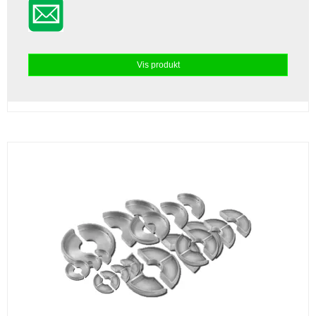
Vis produkt