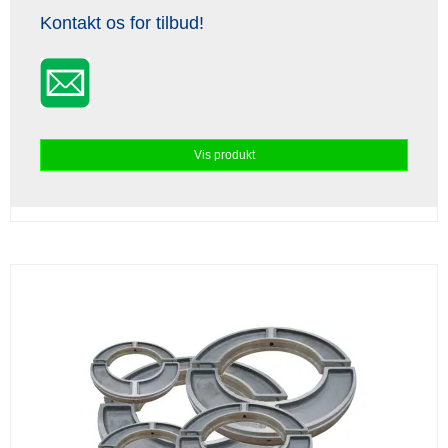
Kontakt os for tilbud!
Vis produkt