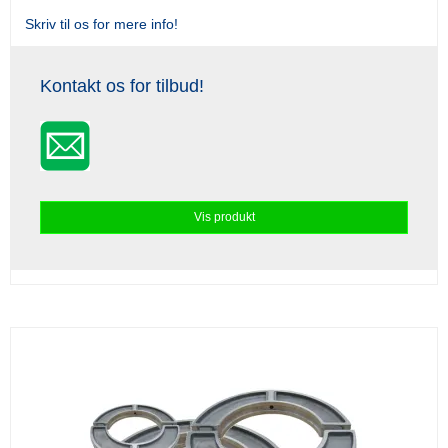
Skriv til os for mere info!
Kontakt os for tilbud!
Vis produkt