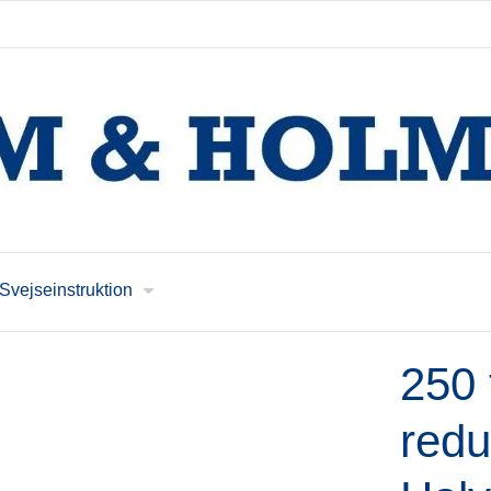
Svejseinstruktion
250 
redu