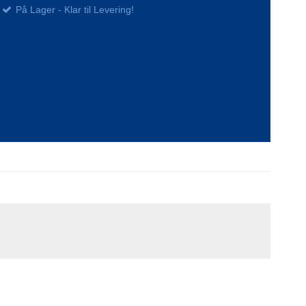
På Lager - Klar til Levering!