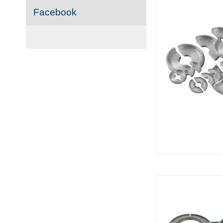
Facebook