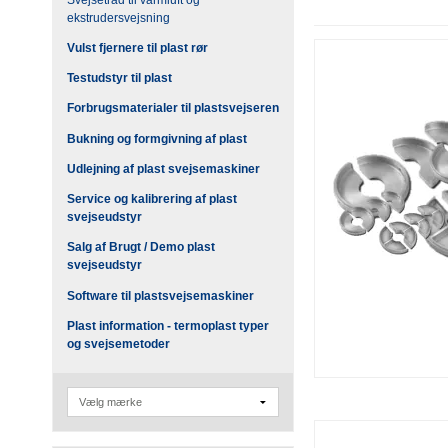
ekstrudersvejsning
Vulst fjernere til plast rør
Testudstyr til plast
Forbrugsmaterialer til plastsvejseren
Bukning og formgivning af plast
Udlejning af plast svejsemaskiner
Service og kalibrering af plast
svejseudstyr
Salg af Brugt / Demo plast
svejseudstyr
Software til plastsvejsemaskiner
Plast information - termoplast typer
og svejsemetoder