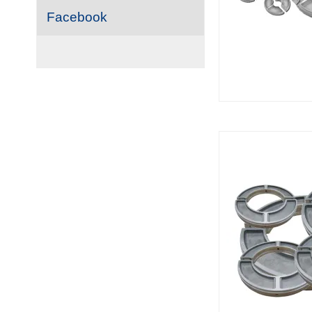
Facebook