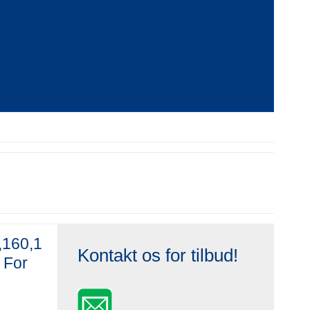
,160,1
Kontakt os for tilbud!
 For