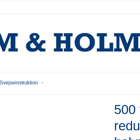
Svejseinstruktion
500 
redu