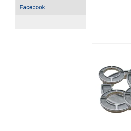
Facebook