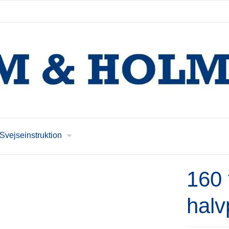
Svejseinstruktion
160 
halv