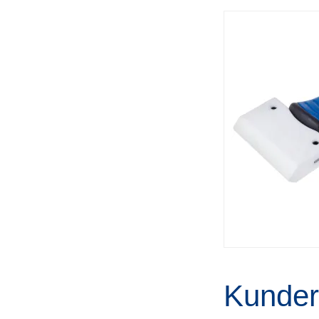
Kunder 