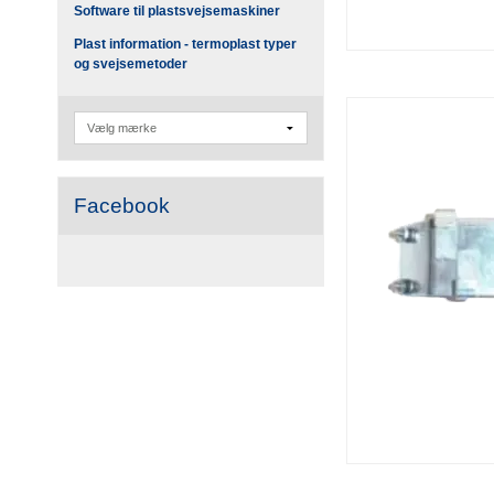
Software til plastsvejsemaskiner
Plast information - termoplast typer
og svejsemetoder
Facebook