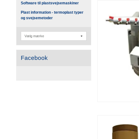
Software til plastsvejsemaskiner
Plast information - termoplast typer
og svejsemetoder
Facebook