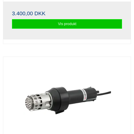
3.400,00 DKK
Vis produkt