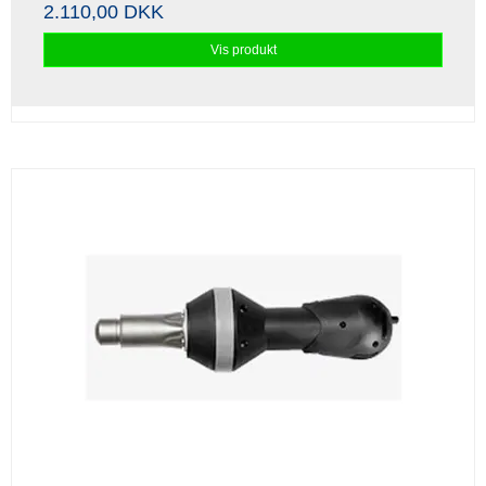
2.110,00 DKK
Vis produkt