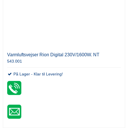
Varmluftsvejser Rion Digital 230V/1600W. NT
543.001
På Lager - Klar til Levering!