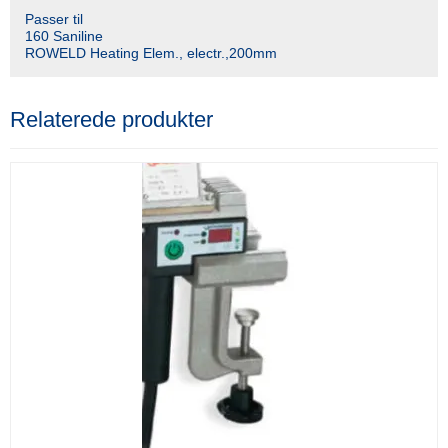
Passer til
160 Saniline
ROWELD Heating Elem., electr.,200mm
Relaterede produkter