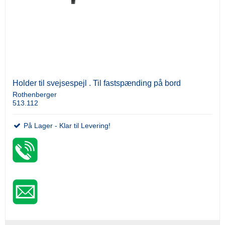
Holder til svejsespejl . Til fastspænding på bord
Rothenberger
513.112
På Lager - Klar til Levering!