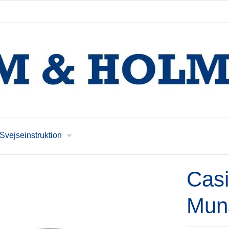
Svejseinstruktion
Casi
Mun