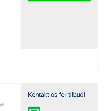
Kontakt os for tilbud!
mbH