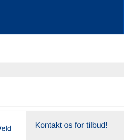
Kontakt os for tilbud!
Weld