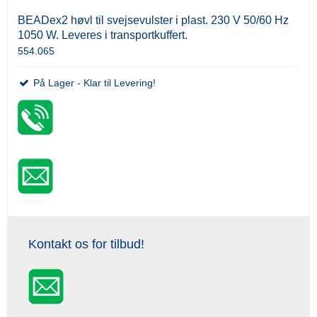
BEADex2 høvl til svejsevulster i plast. 230 V 50/60 Hz
1050 W. Leveres i transportkuffert.
554.065
På Lager - Klar til Levering!
Kontakt os for tilbud!