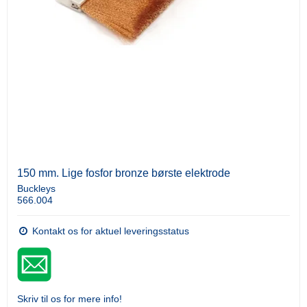
150 mm. Lige fosfor bronze børste elektrode
Buckleys
566.004
Kontakt os for aktuel leveringsstatus
Skriv til os for mere info!