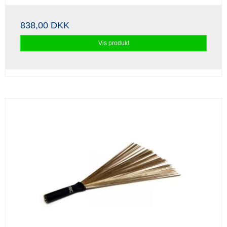
838,00 DKK
Vis produkt