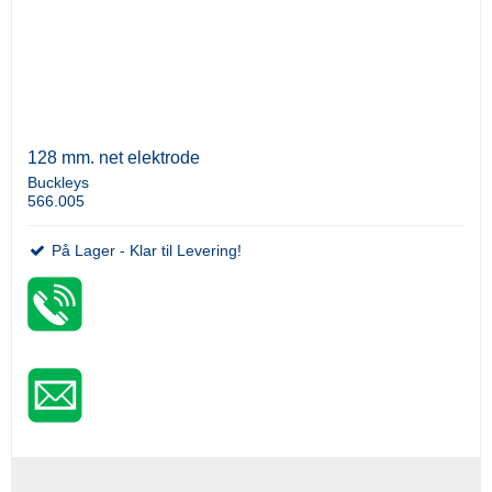
128 mm. net elektrode
Buckleys
566.005
På Lager - Klar til Levering!