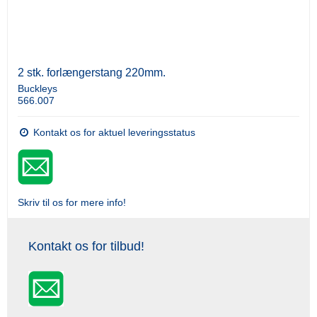
2 stk. forlængerstang 220mm.
Buckleys
566.007
Kontakt os for aktuel leveringsstatus
Skriv til os for mere info!
Kontakt os for tilbud!