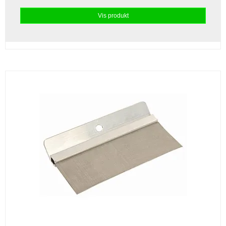
Vis produkt