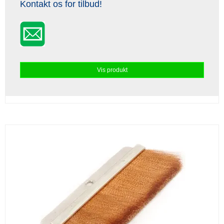
Kontakt os for tilbud!
Vis produkt