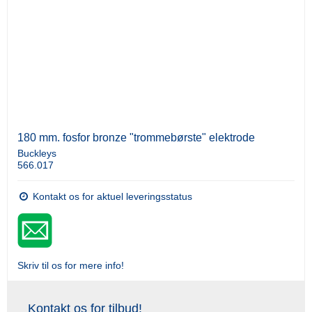
180 mm. fosfor bronze "trommebørste" elektrode
Buckleys
566.017
Kontakt os for aktuel leveringsstatus
Skriv til os for mere info!
Kontakt os for tilbud!