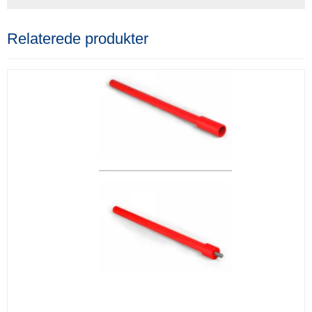
Relaterede produkter