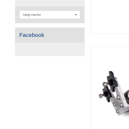
Facebook