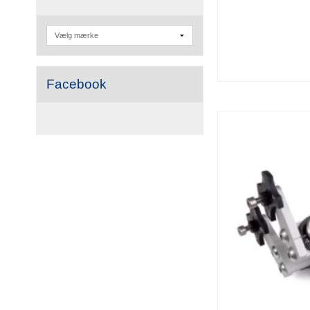
Facebook