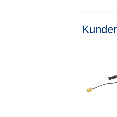
Kunder 