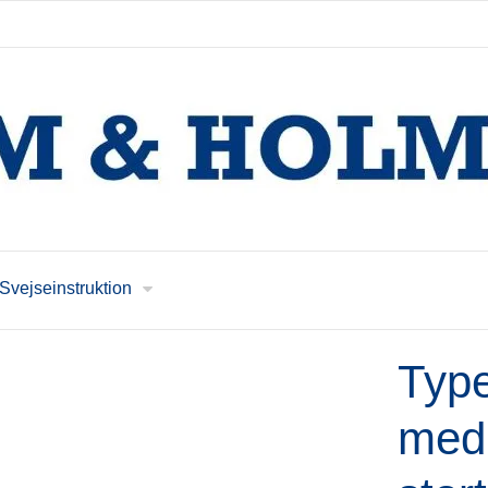
Svejseinstruktion
Type
med 