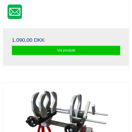
1.090,00 DKK
Vis produkt