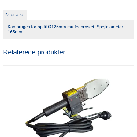
Beskrivelse
Kan bruges for op til Ø125mm muffedornsæt. Spejldiameter
165mm
Relaterede produkter