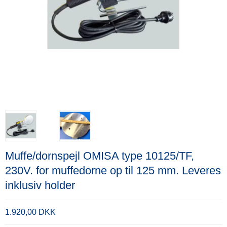
Muffe/dornspejl OMISA type 10125/TF,
230V. for muffedorne op til 125 mm. Leveres
inklusiv holder
1.920,00 DKK