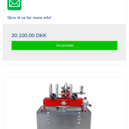
Skriv til os for mere info!
20.100,00 DKK
Vis produkt