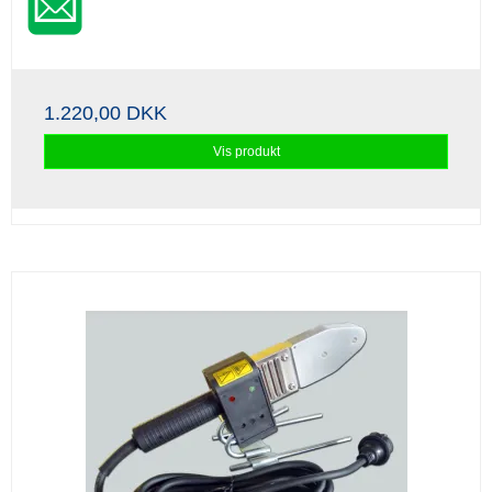
1.220,00 DKK
Vis produkt